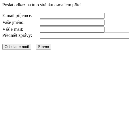
Poslat odkaz na tuto stránku e-mailem příteli.
E-mail příjemce:
Vaše jméno:
Váš e-mail:
Předmět zprávy: