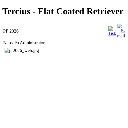
Tercius - Flat Coated Retriever
PF 2026
Napsal/a Administrator