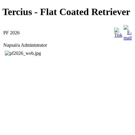
Tercius - Flat Coated Retriever
PF 2026
Napsal/a Administrator